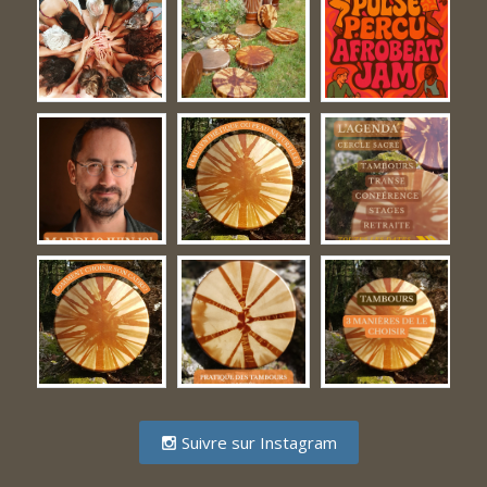
Suivre sur Instagram