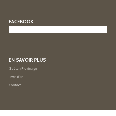
FACEBOOK
EN SAVOIR PLUS
Gaëtan Pluvinage
Livre d’or
Contact