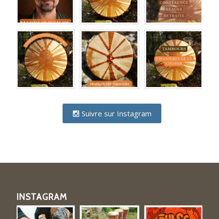
Suivre sur Instagram
INSTAGRAM