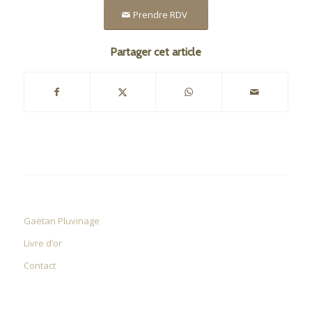
Prendre RDV
Partager cet article
Gaëtan Pluvinage
Livre d’or
Contact