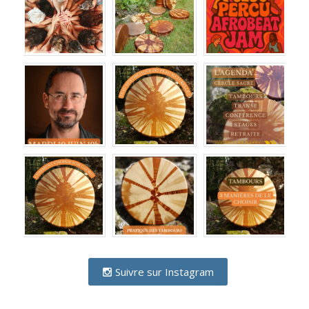
Suivre sur Instagram