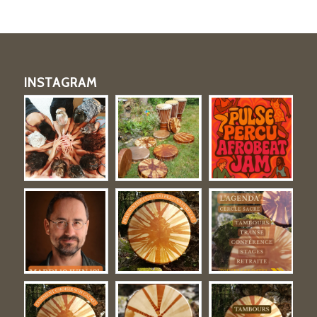
INSTAGRAM