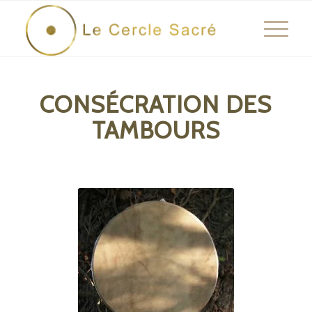
CONSÉCRATION DES
TAMBOURS