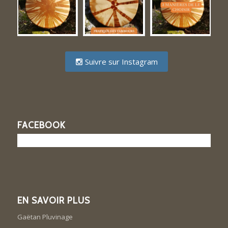
Suivre sur Instagram
FACEBOOK
EN SAVOIR PLUS
Gaëtan Pluvinage