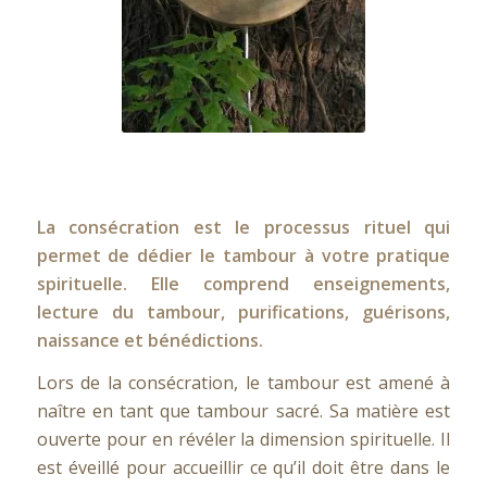
La consécration est le processus rituel qui
permet de dédier le tambour à votre pratique
spirituelle. Elle comprend enseignements,
lecture du tambour, purifications, guérisons,
naissance et bénédictions.
Lors de la consécration, le tambour est amené à
naître en tant que tambour sacré. Sa matière est
ouverte pour en révéler la dimension spirituelle. Il
est éveillé pour accueillir ce qu’il doit être dans le