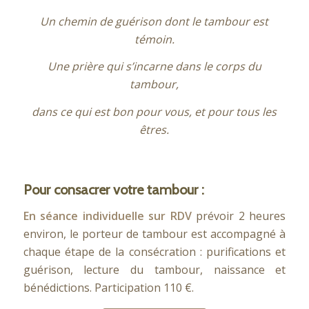
Un chemin de guérison dont le tambour est
témoin.
Une prière qui s’incarne dans le corps du
tambour,
dans ce qui est bon pour vous, et pour tous les
êtres.
Pour consacrer votre tambour :
En séance individuelle sur RDV
prévoir 2 heures
environ, le porteur de tambour est accompagné à
chaque étape de la consécration : purifications et
guérison, lecture du tambour, naissance et
bénédictions. Participation 110 €.