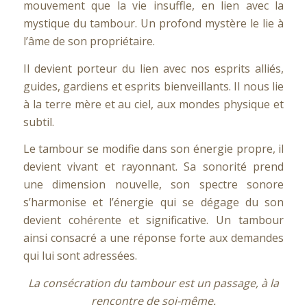
mouvement que la vie insuffle, en lien avec la
mystique du tambour. Un profond mystère le lie à
l’âme de son propriétaire.
Il devient porteur du lien avec nos esprits alliés,
guides, gardiens et esprits bienveillants. Il nous lie
à la terre mère et au ciel, aux mondes physique et
subtil.
Le tambour se modifie dans son énergie propre, il
devient vivant et rayonnant. Sa sonorité prend
une dimension nouvelle, son spectre sonore
s’harmonise et l’énergie qui se dégage du son
devient cohérente et significative. Un tambour
ainsi consacré a une réponse forte aux demandes
qui lui sont adressées.
La consécration du tambour est un passage, à la
rencontre de soi-même.