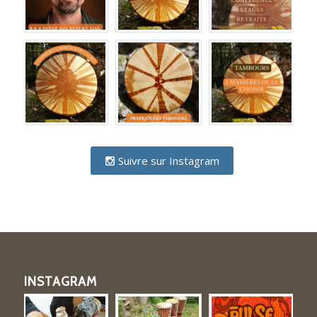
Suivre sur Instagram
INSTAGRAM