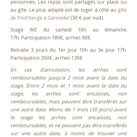
personnes. Les repas sont partagés sur place ou
au gîte. Le plus adapté est de loger à côté au
gîte
de l’Hot’berge à Gannedel
(30 € par nuit).
Stage WE du samedi 10h au dimanche
17h. Participation 180€, arrhes 90€.
Retraite 3 jours du 1er jour 10h au 3e jour 17h.
Participation 260€, arrhes 130€.
En cas d’annulation, les arrhes sont
remboursables jusqu’à 2 mois avant la date du
stage. Entre 2 mois et 1 mois avant la date du
stage, les arrhes sont encaissés, non
remboursables, mais peuvent être transférés sur
une autre date. Moins de 1 mois (30 jours) avant
le stage les arrhes sont encaissés, non
remboursables, et ne peuvent pas être transférés
sur une autre date, à moins de trouver une