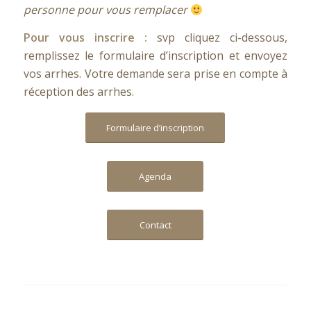
personne pour vous remplacer
Pour vous inscrire :
svp cliquez ci-dessous,
remplissez le formulaire d’inscription et envoyez
vos arrhes. Votre demande sera prise en compte à
réception des arrhes.
Formulaire d’inscription
Agenda
Contact