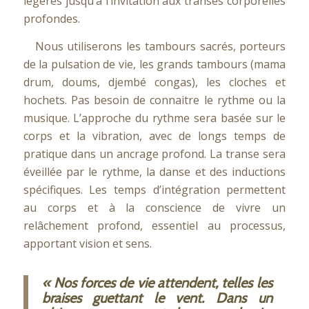
légères jusqu’à l’invitation aux transes corporelles
profondes.
Nous utiliserons les tambours sacrés, porteurs
de la pulsation de vie, les grands tambours (mama
drum, doums, djembé congas), les cloches et
hochets. Pas besoin de connaitre le rythme ou la
musique. L’approche du rythme sera basée sur le
corps et la vibration, avec de longs temps de
pratique dans un ancrage profond. La transe sera
éveillée par le rythme, la danse et des inductions
spécifiques. Les temps d’intégration permettent
au corps et à la conscience de vivre un
relâchement profond, essentiel au processus,
apportant vision et sens.
« Nos forces de vie attendent, telles les
braises guettant le vent. Dans un