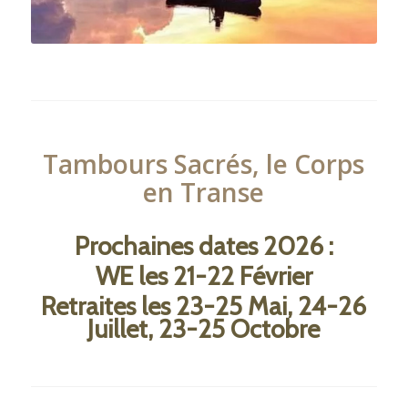
Tambours Sacrés, le Corps
en Transe
Prochaines dates 2026 :
WE les 21-22 Février
Retraites les 23-25 Mai,
24-26
Juillet,
23-25 Octobre