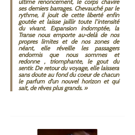
ultime renoncement, le corps chavire
ses derniers barrages. Chevauché par le
rythme, il jouit de cette liberté enfin
goutée et laisse jaillir toute l’intensité
du vivant. Expansion indomptée, la
Transe nous emporte au-delà de nos
propres limites et de nos zones de
néant, elle réveille les passagers
endormis que nous sommes et
redonne , triomphante, le gout du
sentir. De retour du voyage, elle laissera
sans doute au fond du coeur de chacun
le parfum d’un nouvel horizon et qui
sait, de rêves plus grands. »