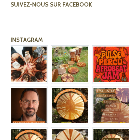
SUIVEZ-NOUS SUR FACEBOOK
INSTAGRAM