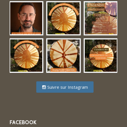
Suivre sur Instagram
FACEBOOK