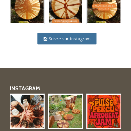
Suivre sur Instagram
INSTAGRAM