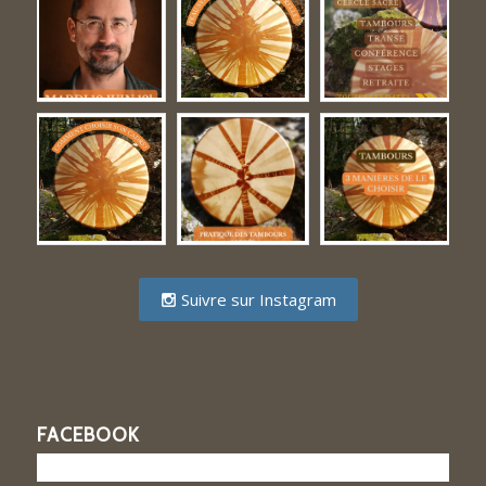
Suivre sur Instagram
FACEBOOK