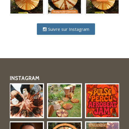
Suivre sur Instagram
INSTAGRAM