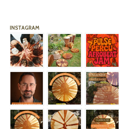
INSTAGRAM