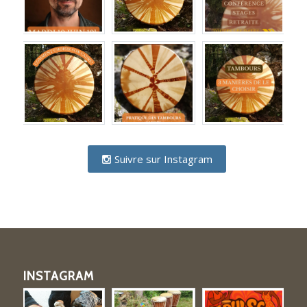
Suivre sur Instagram
INSTAGRAM