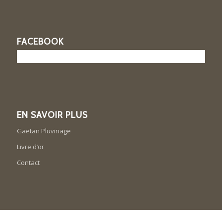
FACEBOOK
EN SAVOIR PLUS
Gaëtan Pluvinage
Livre d’or
Contact