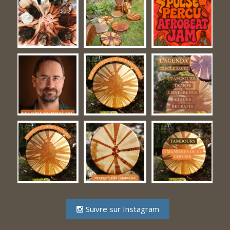
Suivre sur Instagram