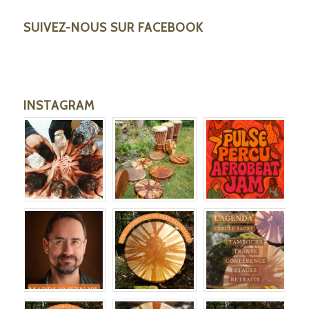
SUIVEZ-NOUS SUR FACEBOOK
INSTAGRAM