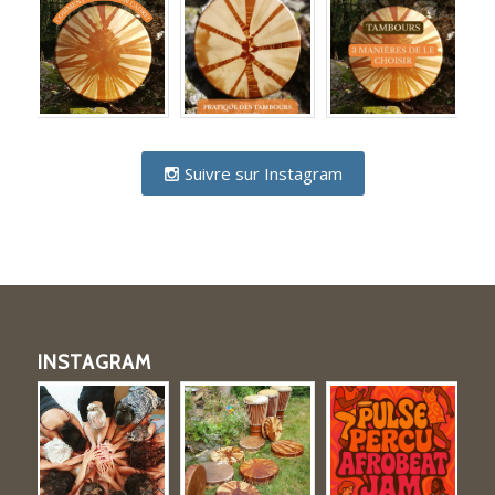
Suivre sur Instagram
INSTAGRAM