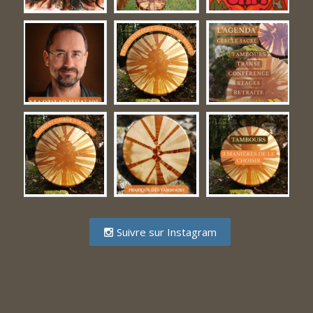
Suivre sur Instagram