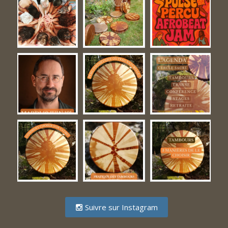
Suivre sur Instagram