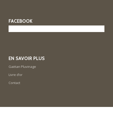
FACEBOOK
EN SAVOIR PLUS
Gaëtan Pluvinage
Livre d’or
Contact