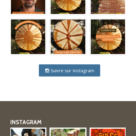
Suivre sur Instagram
INSTAGRAM