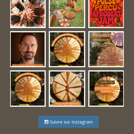
Suivre sur Instagram