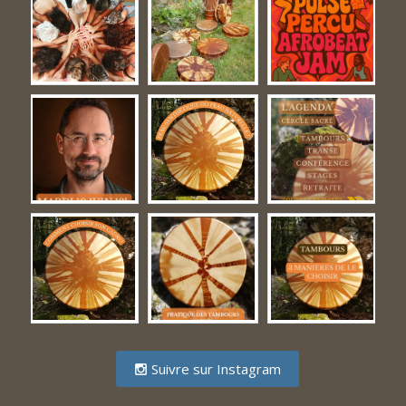
Suivre sur Instagram