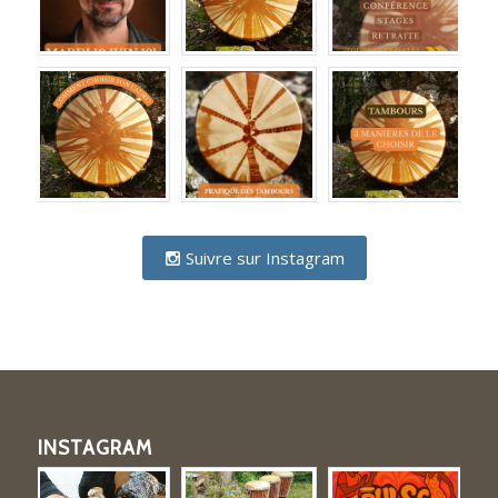
Suivre sur Instagram
INSTAGRAM