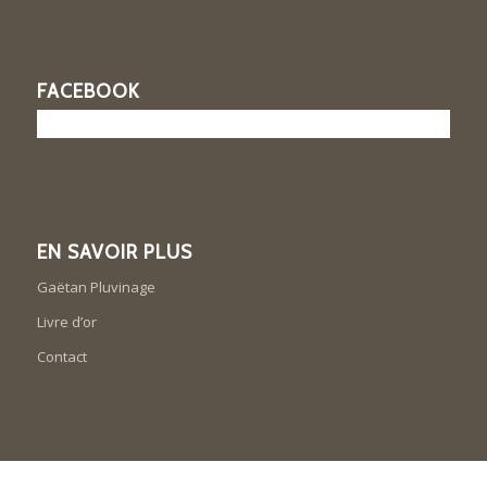
FACEBOOK
EN SAVOIR PLUS
Gaëtan Pluvinage
Livre d’or
Contact