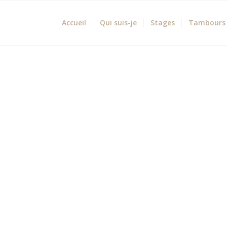
Accueil
Qui suis-je
Stages
Tambours