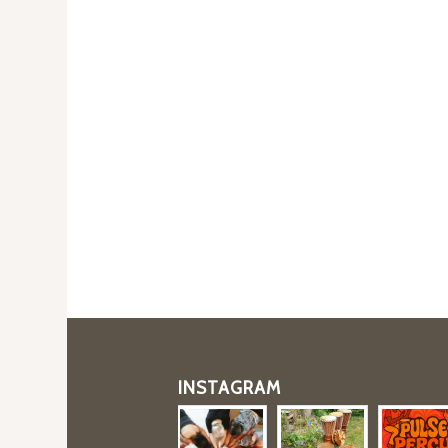
INSTAGRAM