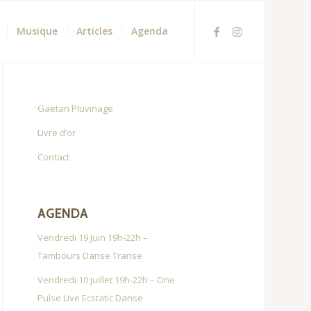
Musique
Articles
Agenda
Gaëtan Pluvinage
Livre d’or
Contact
AGENDA
Vendredi 19 Juin 19h-22h –
Tambours Danse Transe
Vendredi 10 juillet 19h-22h – One
Pulse Live Ecstatic Danse