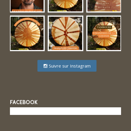
Suivre sur Instagram
FACEBOOK