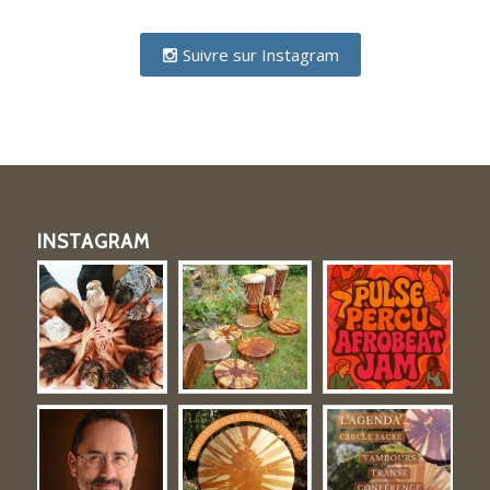
Suivre sur Instagram
INSTAGRAM