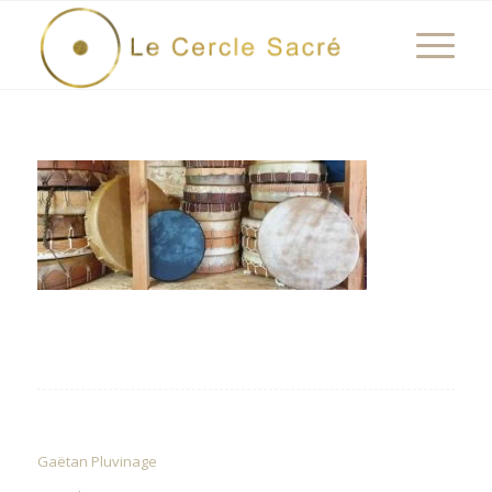
Gaëtan Pluvinage