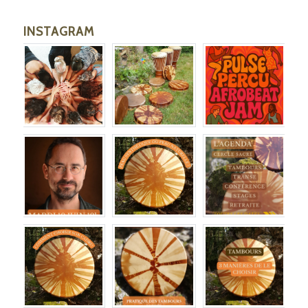
INSTAGRAM