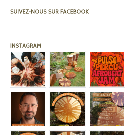
SUIVEZ-NOUS SUR FACEBOOK
INSTAGRAM