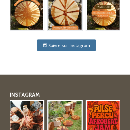
Suivre sur Instagram
INSTAGRAM