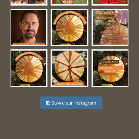
Suivre sur Instagram