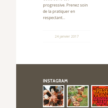
progressive. Prenez soin
de la pratiquer en
respectant…
24 janvier 2017
INSTAGRAM