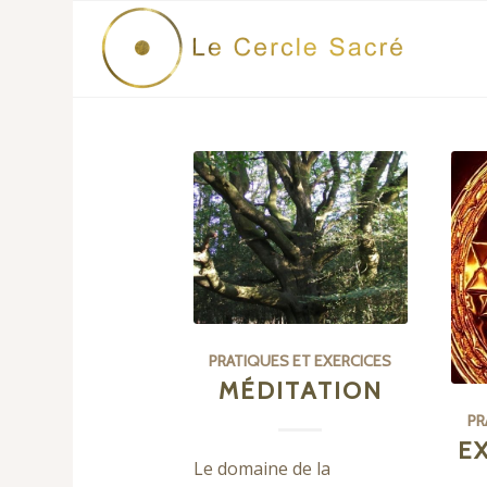
PRATIQUES ET EXERCICES
MÉDITATION
PR
E
Le domaine de la