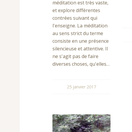
méditation est très vaste,
et explore différentes
contrées suivant qui
l'enseigne. La méditation
au sens strict du terme
consiste en une présence
silencieuse et attentive. Il
ne s'agit pas de faire
diverses choses, qu'elles…
25 janvier 2017