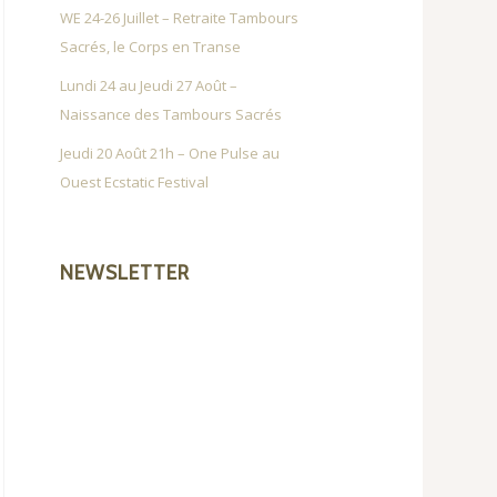
WE 24-26 Juillet – Retraite Tambours
Sacrés, le Corps en Transe
Lundi 24 au Jeudi 27 Août –
Naissance des Tambours Sacrés
Jeudi 20 Août 21h – One Pulse au
Ouest Ecstatic Festival
NEWSLETTER