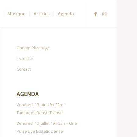
Musique
Articles
Agenda
Gaëtan Pluvinage
Livre d’or
Contact
AGENDA
Vendredi 19 Juin 19h-22h –
Tambours Danse Transe
Vendredi 10 juillet 19h-22h – One
Pulse Live Ecstatic Danse