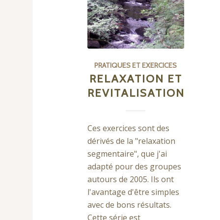
PRATIQUES ET EXERCICES
RELAXATION ET
REVITALISATION
Ces exercices sont des
dérivés de la "relaxation
segmentaire", que j'ai
adapté pour des groupes
autours de 2005. Ils ont
l'avantage d'être simples
avec de bons résultats.
Cette série est