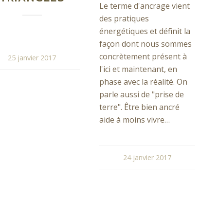
Le terme d'ancrage vient
des pratiques
énergétiques et définit la
façon dont nous sommes
concrètement présent à
25 janvier 2017
l'ici et maintenant, en
phase avec la réalité. On
parle aussi de "prise de
terre". Être bien ancré
aide à moins vivre…
24 janvier 2017